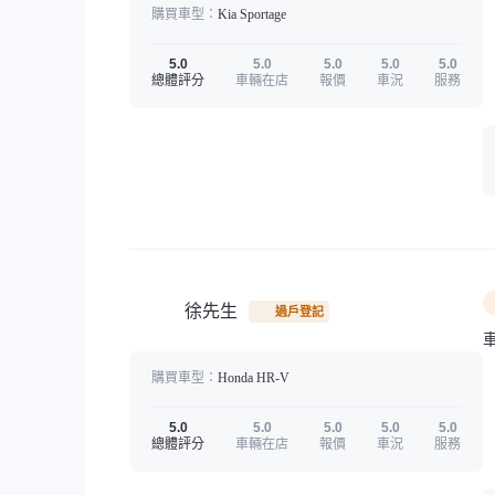
購買車型：
Kia
Sportage
5.0
5.0
5.0
5.0
5.0
總體評分
車輛在店
報價
車況
服務
徐先生
過戶登記
購買車型：
Honda
HR-V
5.0
5.0
5.0
5.0
5.0
總體評分
車輛在店
報價
車況
服務