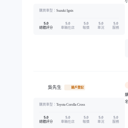
購買車型：
Suzuki
Ignis
5.0
5.0
5.0
5.0
5.0
總體評分
車輛在店
報價
車況
服務
吳先生
過戶登記
購買車型：
Toyota
Corolla Cross
5.0
5.0
5.0
5.0
5.0
總體評分
車輛在店
報價
車況
服務