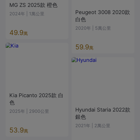
MG
ZS
2025款
橙色
Peugeot
3008
2020款
2024年
|
1萬公里
白色
2020年
|
5萬公里
49.9
萬
59.9
萬
Kia
Picanto
2025款
白
色
Hyundai
Staria
2022款
2025年
|
2900公里
銀色
2021年
|
2萬公里
53.9
萬