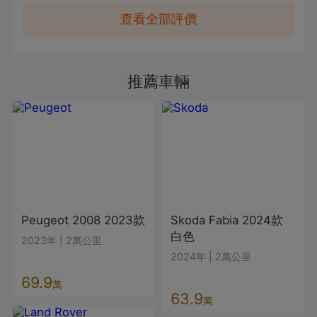
查看全部評價
推薦車輛
Peugeot
2008
2023款
Skoda
Fabia
2024款
白色
2023年
|
2萬公里
2024年
|
2萬公里
69.9
萬
63.9
萬