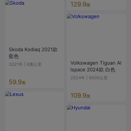
129.9
萬
Skoda
Kodiaq
2021款
藍色
Volkswagen
Tiguan Al
2021年
|
6萬公里
lspace
2024款
白色
2024年
|
9000公里
59.9
萬
109.9
萬