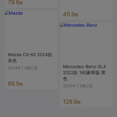
79.9
萬
45.9
萬
Mazda
CX-60
2024款
灰色
Mercedes-Benz
GLA
2024年
|
3萬公里
2022款
180豪華版
黑
色
89.9
萬
2022年
|
5萬公里
129.9
萬