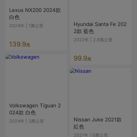
Lexus
NX200
2024款
白色
Hyundai
Santa Fe
202
2024年
|
1萬公里
2款
藍色
2022年
|
2.8萬公里
139.9
萬
99.9
萬
Volkswagen
Tiguan
2
024款
白色
Nissan
Juke
2021款
2024年
|
3萬公里
紅色
2021年
|
6萬公里